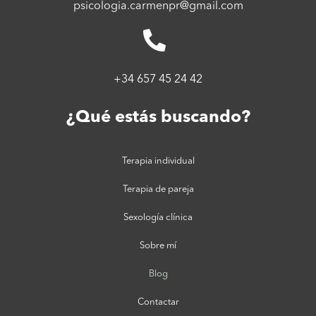
psicologia.carmenpr@gmail.com
+34 657 45 24 42
¿Qué estás buscando?​
Terapia individual
Terapia de pareja
Sexología clínica
Sobre mí
Blog
Contactar