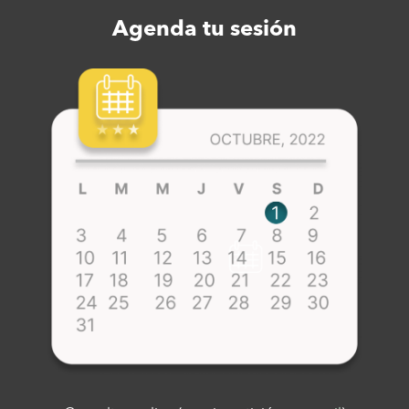
Agenda tu sesión​