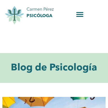
Carmen Pérez
PSICÓLOGA
Blog de Psicología